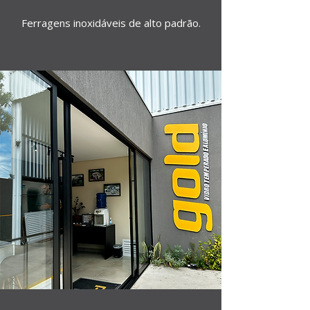
Ferragens inoxidáveis de alto padrão.