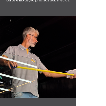
Corte e lapidação precisos sob medida.