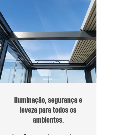
Iluminação, segurança e
leveza para todos os
ambientes.