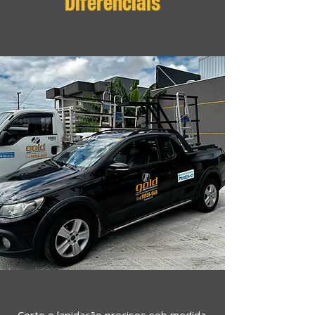
Diferenciais