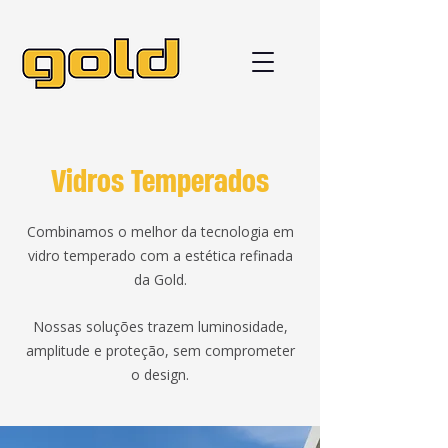
Vidros Temperados
Combinamos o melhor da tecnologia em
vidro temperado com a estética refinada
da Gold.
Nossas soluções trazem luminosidade,
amplitude e proteção, sem comprometer
o design.