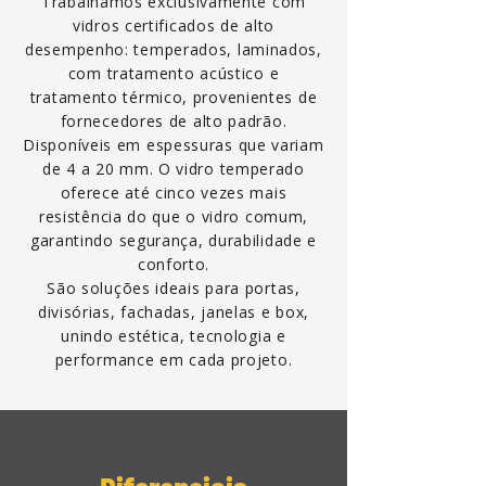
Trabalhamos exclusivamente com
vidros certificados de alto
desempenho: temperados, laminados,
com tratamento acústico e
tratamento térmico, provenientes de
fornecedores de alto padrão.
Disponíveis em espessuras que variam
de 4 a 20 mm. O vidro temperado
oferece até cinco vezes mais
resistência do que o vidro comum,
garantindo segurança, durabilidade e
conforto.
São soluções ideais para portas,
divisórias, fachadas, janelas e box,
unindo estética, tecnologia e
performance em cada projeto.