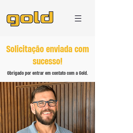
Solicitação enviada com
sucesso!
Obrigado por entrar em contato com a Gold.