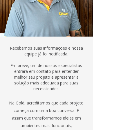
Recebemos suas informações e nossa
equipe já foi notificada.
Em breve, um de nossos especialistas
entrará em contato para entender
melhor seu projeto e apresentar a
solução mais adequada para suas
necessidades.
Na Gold, acreditamos que cada projeto
começa com uma boa conversa. É
assim que transformamos ideias em
ambientes mais funcionais,